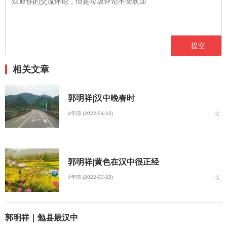
相关文章
郭明祥|汉中晚春时
4年前 (2022-04-10)
郭明祥|黄色在汉中很正经
4年前 (2022-03-28)
郭明祥｜勉县最汉中