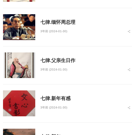
七律.缅怀周总理
3年前 (2024-01-30)
七律.父亲生日作
3年前 (2024-01-30)
七律.新年有感
3年前 (2024-01-30)