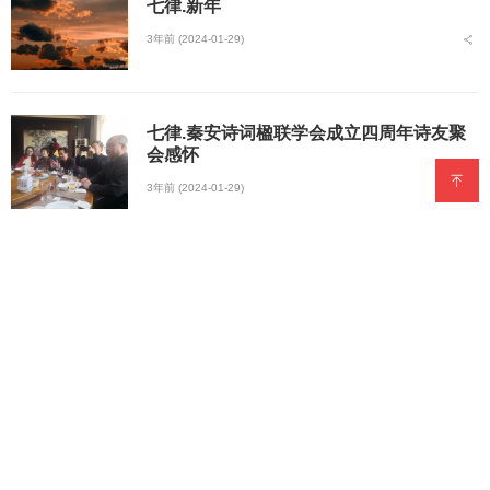
七律.新年
3年前 (2024-01-29)
七律.秦安诗词楹联学会成立四周年诗友聚
会感怀
3年前 (2024-01-29)
七律.长思
3年前 (2024-01-19)
七律.冬至归乡
3年前 (2024-01-19)