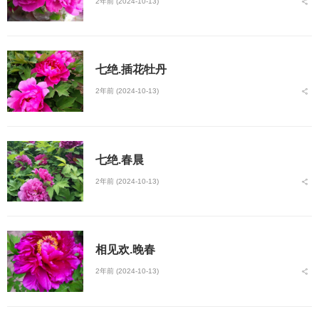
2年前 (2024-10-13)
七绝.插花牡丹
2年前 (2024-10-13)
七绝.春晨
2年前 (2024-10-13)
相见欢.晚春
2年前 (2024-10-13)