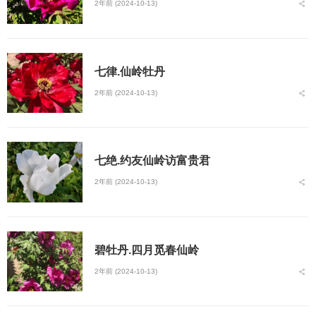
2年前 (2024-10-13)
七律.仙岭牡丹
2年前 (2024-10-13)
七绝.约友仙岭访富贵君
2年前 (2024-10-13)
碧牡丹.四月觅春仙岭
2年前 (2024-10-13)