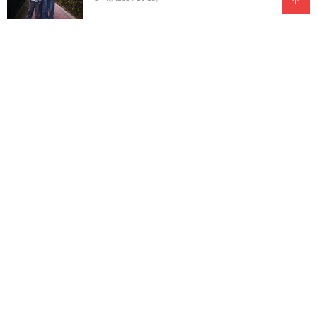
七绝.春行
2年前 (2024-10-13)
七绝.天伦乐
2年前 (2024-10-13)
七绝.桃园仙境
2年前 (2024-10-13)