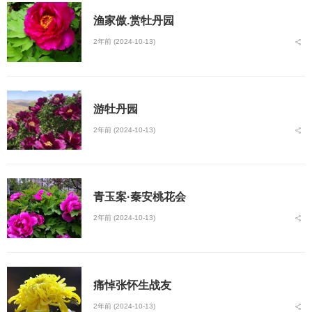
渔家傲.赏牡丹园
2年前 (2024-10-13)
游牡丹园
2年前 (2024-10-13)
青玉案·秦安桃花会
2年前 (2024-10-13)
痛悼张怀生战友
2年前 (2024-10-13)