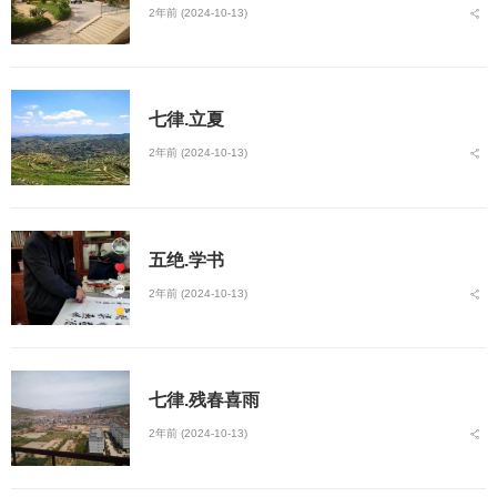
2年前 (2024-10-13)
七律.立夏
2年前 (2024-10-13)
五绝.学书
2年前 (2024-10-13)
七律.残春喜雨
2年前 (2024-10-13)