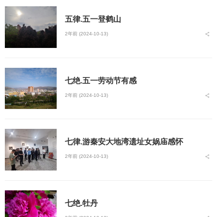
五律.五一登鹤山
2年前 (2024-10-13)
七绝.五一劳动节有感
2年前 (2024-10-13)
七律.游秦安大地湾遗址女娲庙感怀
2年前 (2024-10-13)
七绝.牡丹