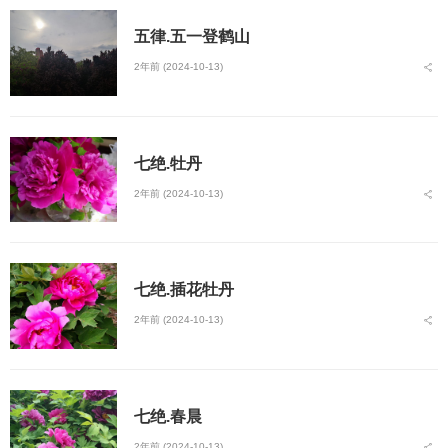
五律.五一登鹤山
2年前 (2024-10-13)
七绝.牡丹
2年前 (2024-10-13)
七绝.插花牡丹
2年前 (2024-10-13)
七绝.春晨
2年前 (2024-10-13)