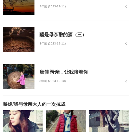
3年前 (2023-12-11)
醋是母亲酿的酒（三）
3年前 (2023-12-11)
唐佳∣母亲，让我陪着你
3年前 (2023-12-10)
黎娟/我与母亲大人的一次抗战