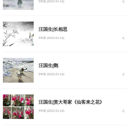
5年前 (2022-01-14)
汪国生|长相思
5年前 (2022-01-14)
汪国生|鹅
5年前 (2022-01-14)
汪国生|赏大哥家《仙客来之花》
5年前 (2022-01-14)