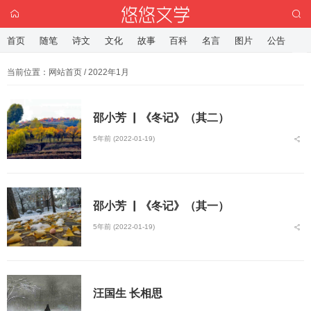
首页
随笔
诗文
文化
故事
百科
名言
图片
公告
当前位置：
网站首页
/ 2022年1月
邵小芳 ▏《冬记》（其二）
5年前 (2022-01-19)
邵小芳 ▏《冬记》（其一）
5年前 (2022-01-19)
汪国生 长相思