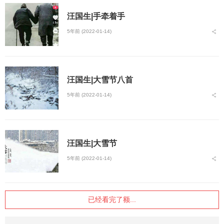
汪国生|手牵着手
5年前 (2022-01-14)
汪国生|大雪节八首
5年前 (2022-01-14)
汪国生|大雪节
5年前 (2022-01-14)
已经看完了额...