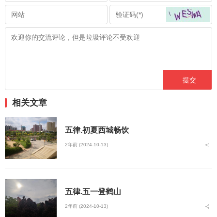
相关文章
五律.初夏西城畅饮
2年前 (2024-10-13)
五律.五一登鹤山
2年前 (2024-10-13)