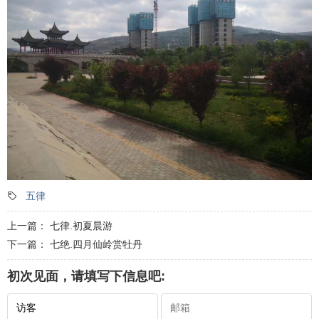
五律
上一篇：
七律.初夏晨游
下一篇：
七绝.四月仙岭赏牡丹
初次见面，请填写下信息吧: