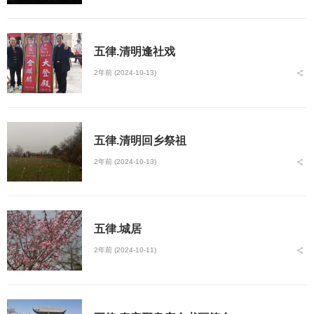
五律.清明逢社戏
2年前 (2024-10-13)
五律.清明回乡祭祖
2年前 (2024-10-13)
五律.城居
2年前 (2024-10-11)