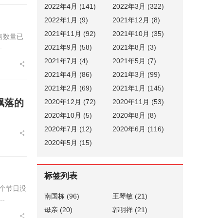
2022年4月 (141)
2022年3月 (322)
2022年1月 (9)
2021年12月 (8)
2021年11月 (92)
2021年10月 (35)
售数量已
.
2021年9月 (58)
2021年8月 (3)
2021年7月 (4)
2021年5月 (7)
2021年4月 (86)
2021年3月 (99)
2021年2月 (69)
2021年1月 (145)
飘落的
2020年12月 (72)
2020年11月 (53)
2020年10月 (5)
2020年8月 (8)
2020年7月 (12)
2020年6月 (116)
2020年5月 (15)
标签列表
个节日没
南国栋
(96)
王琴敏
(21)
.
母亲
(20)
郭明祥
(21)