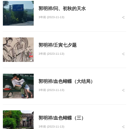
郭明祥/问、初秋的天水
3年前 (2023-11-13)
郭明祥/壬寅七夕题
3年前 (2023-11-13)
郭明祥/血色蝴蝶（大结局）
3年前 (2023-11-13)
郭明祥/血色蝴蝶（三）
3年前 (2023-11-13)