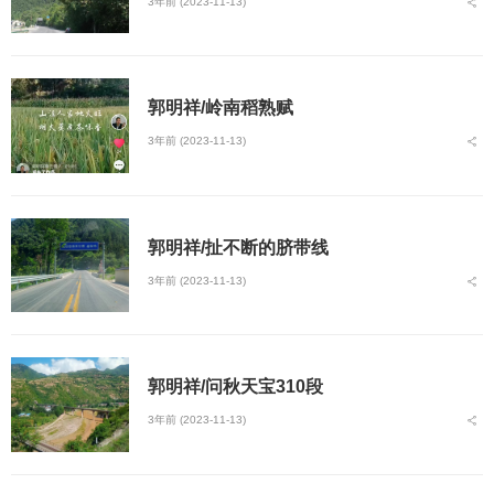
3年前 (2023-11-13)
郭明祥/岭南稻熟赋
3年前 (2023-11-13)
郭明祥/扯不断的脐带线
3年前 (2023-11-13)
郭明祥/问秋天宝310段
3年前 (2023-11-13)