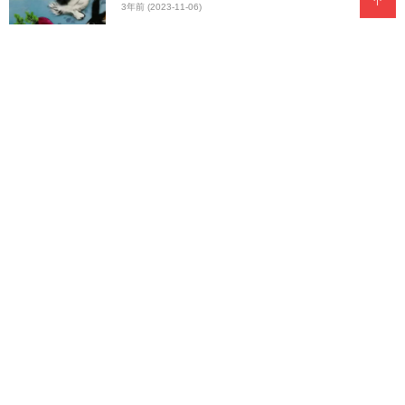
3年前 (2023-11-06)
郭明祥/芦苇荡漾
3年前 (2023-11-06)
郭明祥/出趟远门的母亲
3年前 (2023-11-06)
郭明祥/小雪宜小酌 天寒酒更香
3年前 (2023-11-06)