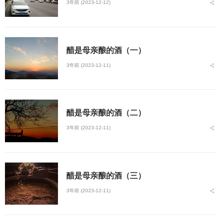
3年前 (2023-12-12)
醋是母亲酿的酒（一）
3年前 (2023-12-11)
醋是母亲酿的酒（二）
3年前 (2023-12-11)
醋是母亲酿的酒（三）
3年前 (2023-12-11)