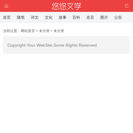
首页
随笔
诗文
文化
故事
百科
名言
图片
公告
当前位置：
网站首页
>
未分类
>
未分类
Copyright Your WebSite.Some Rights Reserved.