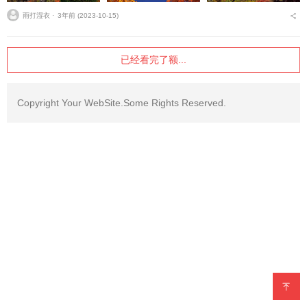
雨打湿衣 ⋅
3年前 (2023-10-15)
已经看完了额...
Copyright Your WebSite.Some Rights Reserved.