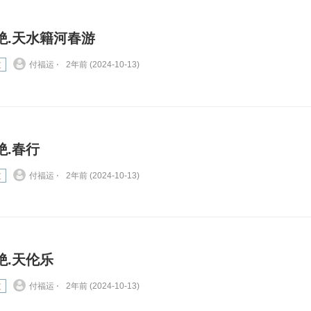
绝.天水籍河春游
文
付福运 ⋅
2年前 (2024-10-13)
绝.春行
文
付福运 ⋅
2年前 (2024-10-13)
绝.天伦乐
文
付福运 ⋅
2年前 (2024-10-13)