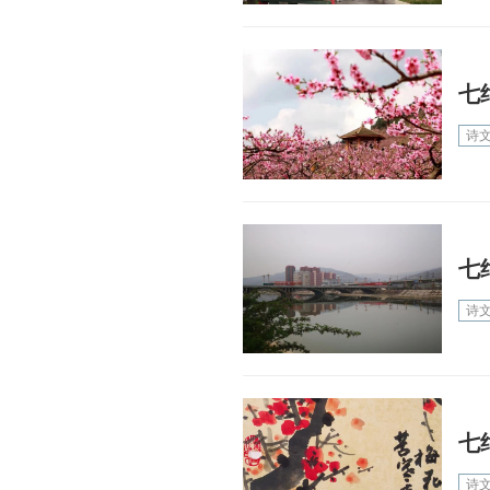
七
诗
七
诗
七
诗