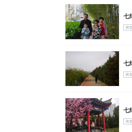
七
诗
七
诗
七
诗