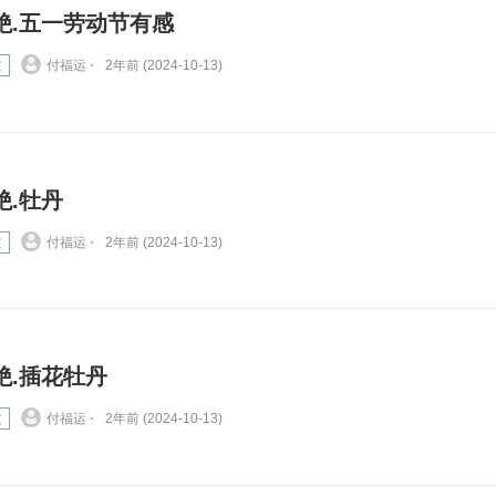
绝.五一劳动节有感
文
付福运 ⋅
2年前 (2024-10-13)
绝.牡丹
文
付福运 ⋅
2年前 (2024-10-13)
绝.插花牡丹
文
付福运 ⋅
2年前 (2024-10-13)