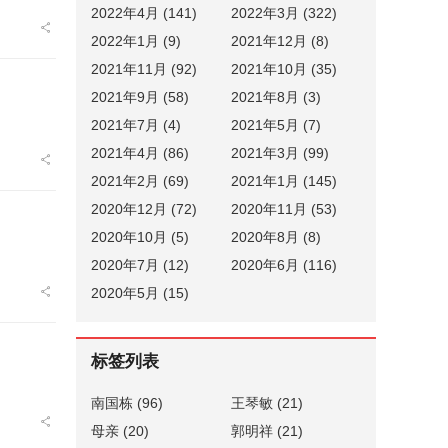
2022年4月 (141)
2022年3月 (322)
2022年1月 (9)
2021年12月 (8)
2021年11月 (92)
2021年10月 (35)
2021年9月 (58)
2021年8月 (3)
2021年7月 (4)
2021年5月 (7)
2021年4月 (86)
2021年3月 (99)
2021年2月 (69)
2021年1月 (145)
2020年12月 (72)
2020年11月 (53)
2020年10月 (5)
2020年8月 (8)
2020年7月 (12)
2020年6月 (116)
2020年5月 (15)
标签列表
南国栋
(96)
王琴敏
(21)
母亲
(20)
郭明祥
(21)