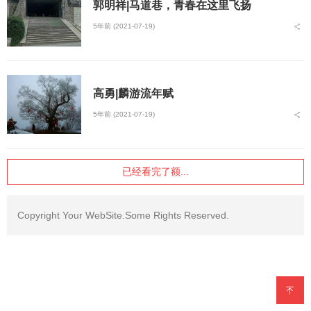
郭明祥|马道巷，青春在这里飞扬
5年前 (2021-07-19)
高勇|麟游流年赋
5年前 (2021-07-19)
已经看完了额...
Copyright Your WebSite.Some Rights Reserved.