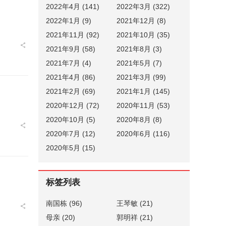
2022年4月 (141)
2022年3月 (322)
2022年1月 (9)
2021年12月 (8)
2021年11月 (92)
2021年10月 (35)
2021年9月 (58)
2021年8月 (3)
2021年7月 (4)
2021年5月 (7)
2021年4月 (86)
2021年3月 (99)
2021年2月 (69)
2021年1月 (145)
2020年12月 (72)
2020年11月 (53)
2020年10月 (5)
2020年8月 (8)
2020年7月 (12)
2020年6月 (116)
2020年5月 (15)
标签列表
南国栋
(96)
王琴敏
(21)
母亲
(20)
郭明祥
(21)