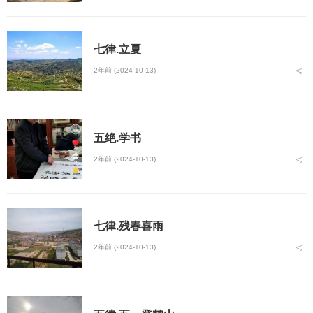
七律.立夏
2年前 (2024-10-13)
五绝.学书
2年前 (2024-10-13)
七律.残春喜雨
2年前 (2024-10-13)