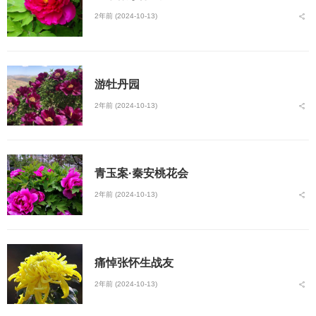
2年前 (2024-10-13)
游牡丹园
2年前 (2024-10-13)
青玉案·秦安桃花会
2年前 (2024-10-13)
痛悼张怀生战友
2年前 (2024-10-13)