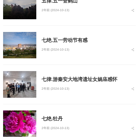
五律.五一登鹤山
2年前 (2024-10-13)
七绝.五一劳动节有感
2年前 (2024-10-13)
七律.游秦安大地湾遗址女娲庙感怀
2年前 (2024-10-13)
七绝.牡丹
2年前 (2024-10-13)