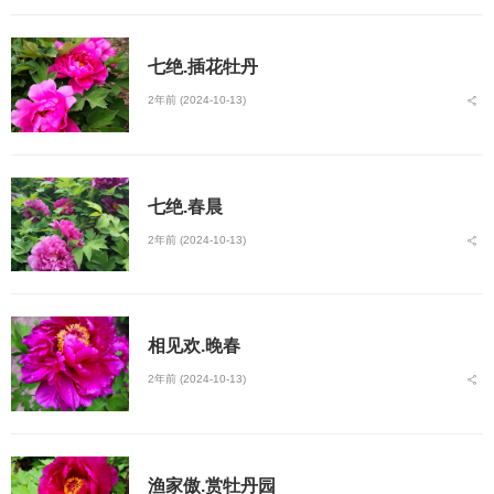
七绝.插花牡丹
2年前 (2024-10-13)
七绝.春晨
2年前 (2024-10-13)
相见欢.晚春
2年前 (2024-10-13)
渔家傲.赏牡丹园