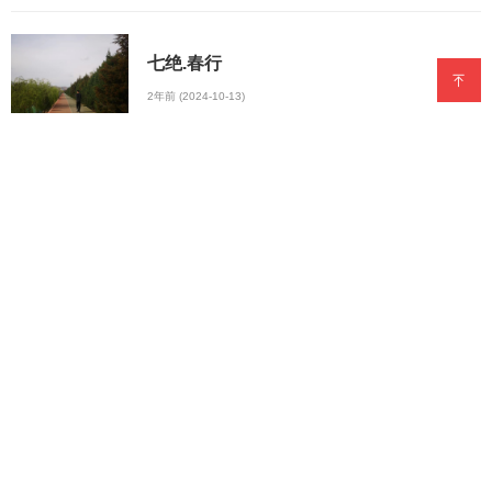
七绝.春行
2年前 (2024-10-13)
七绝.天伦乐
2年前 (2024-10-13)
七绝.桃园仙境
2年前 (2024-10-13)
【越调.看花回】醉桃花