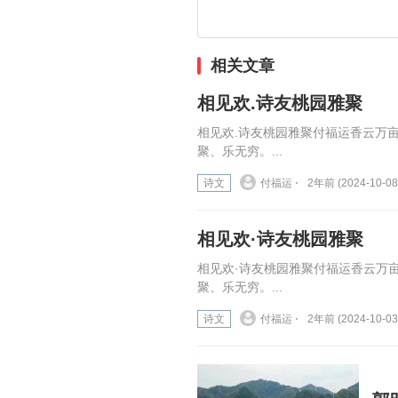
相关文章
相见欢.诗友桃园雅聚
相见欢.诗友桃园雅聚付福运香云万
聚、乐无穷。...
诗文
付福运 ⋅
2年前 (2024-10-08
相见欢·诗友桃园雅聚
相见欢·诗友桃园雅聚付福运香云万
聚、乐无穷。...
诗文
付福运 ⋅
2年前 (2024-10-03