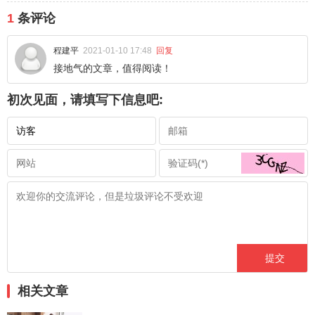
1
条评论
程建平
2021-01-10 17:48
回复
接地气的文章，值得阅读！
初次见面，请填写下信息吧:
相关文章