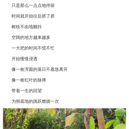
只是那么一点点地停留
时间就开始往后挤了挤
树枝不由地颤抖
空阔的地方越来越多
一大把的时间不慌不忙
开始慢慢浸透
像一枚浑圆的落日不着急离开
像一枚红叶的脉搏
带着一生的回望
为彻底地的跳跃燃烧一次