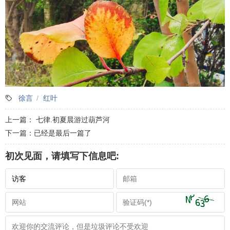
徐言
红叶
上一篇：
七律.初夏晨游过葫芦河
下一篇：已经是最后一篇了
初次见面，请填写下信息吧: