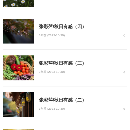
张彩萍/秋日有感（四）
3年前 (2023-10-30)
张彩萍/秋日有感（三）
3年前 (2023-10-30)
张彩萍/秋日有感（二）
3年前 (2023-10-30)