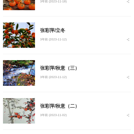
3年前 (2023-11-18)
张彩萍/立冬
3年前 (2023-11-12)
张彩萍/秋意（三）
3年前 (2023-11-12)
张彩萍/秋意（二）
3年前 (2023-11-02)