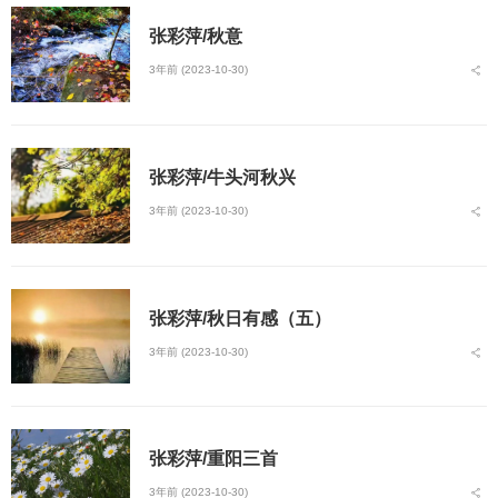
张彩萍/秋意
3年前 (2023-10-30)
张彩萍/牛头河秋兴
3年前 (2023-10-30)
张彩萍/秋日有感（五）
3年前 (2023-10-30)
张彩萍/重阳三首
3年前 (2023-10-30)