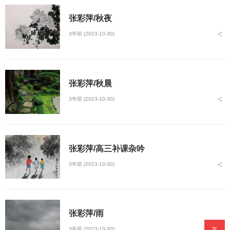
张彩萍/秋夜
3年前 (2023-10-30)
张彩萍/秋晨
3年前 (2023-10-30)
张彩萍/高三补课杂吟
3年前 (2023-10-30)
张彩萍/雨
3年前 (2023-10-30)