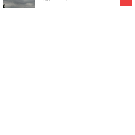
张彩萍/堤上晚步
3年前 (2023-10-30)
张彩萍/十五夜
3年前 (2023-10-30)
张彩萍/湖边望月
3年前 (2023-10-30)