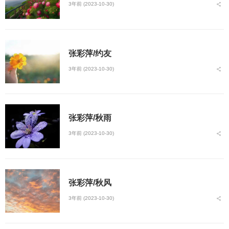
3年前 (2023-10-30)
张彩萍/约友
3年前 (2023-10-30)
张彩萍/秋雨
3年前 (2023-10-30)
张彩萍/秋风
3年前 (2023-10-30)