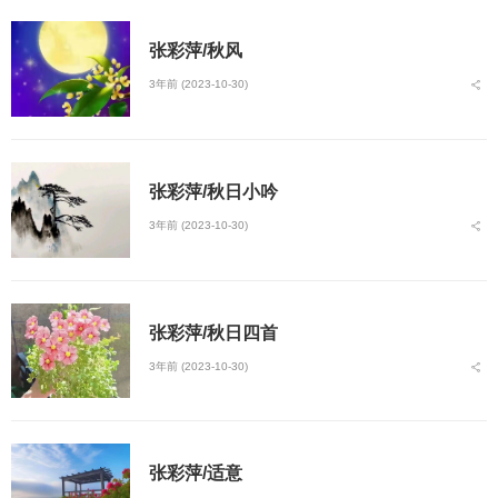
张彩萍/秋风
3年前 (2023-10-30)
张彩萍/秋日小吟
3年前 (2023-10-30)
张彩萍/秋日四首
3年前 (2023-10-30)
张彩萍/适意