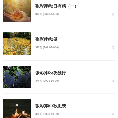
张彩萍/秋日有感（一）
3年前 (2023-10-30)
张彩萍/秋望
3年前 (2023-10-30)
张彩萍/秋夜独行
3年前 (2023-10-30)
张彩萍/中秋思亲
3年前 (2023-10-30)