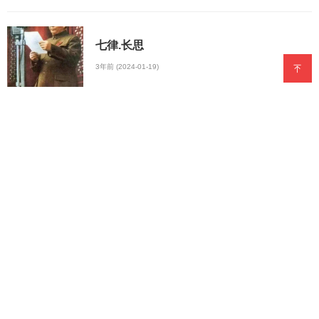
七律.长思
3年前 (2024-01-19)
满江红.毛主席诞辰130周年感怀
3年前 (2024-01-19)
双调.折桂令/秦安
3年前 (2024-01-19)
双调.折桂令/赞秦安