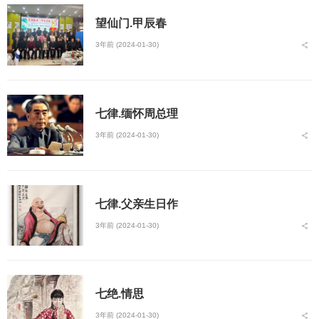
望仙门.甲辰春
3年前 (2024-01-30)
七律.缅怀周总理
3年前 (2024-01-30)
七律.父亲生日作
3年前 (2024-01-30)
七绝.情思
3年前 (2024-01-30)