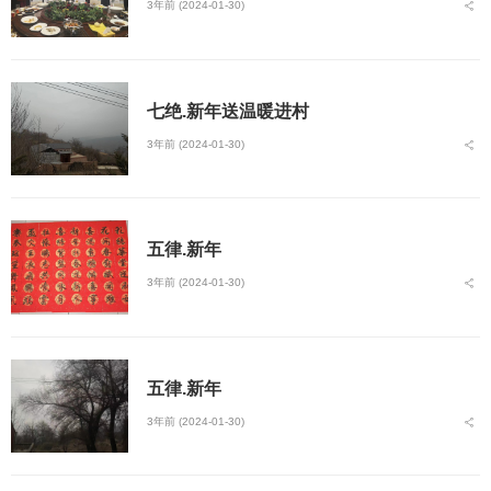
3年前 (2024-01-30)
七绝.新年送温暖进村
3年前 (2024-01-30)
五律.新年
3年前 (2024-01-30)
五律.新年
3年前 (2024-01-30)