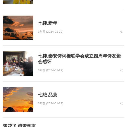
七律.新年
3年前 (2024-01-29)
七律.秦安诗词楹联学会成立四周年诗友聚
会感怀
3年前 (2024-01-29)
七绝.品茶
3年前 (2024-01-29)
雪花飞.踏雪寻友