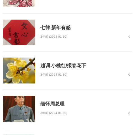
七律.新年有感
3年前 (2024-01-30)
越调.小桃红/报春花下
3年前 (2024-01-30)
缅怀周总理
3年前 (2024-01-30)