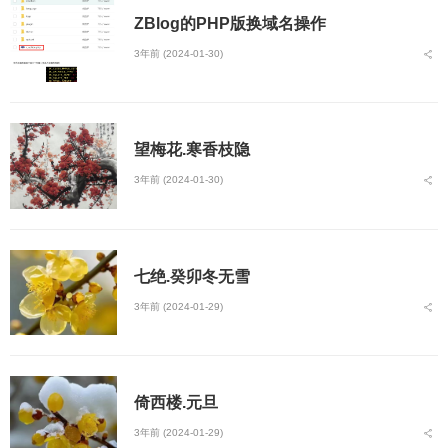
ZBlog的PHP版换域名操作
3年前 (2024-01-30)
望梅花.寒香枝隐
3年前 (2024-01-30)
七绝.癸卯冬无雪
3年前 (2024-01-29)
倚西楼.元旦
3年前 (2024-01-29)