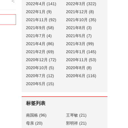
2022年4月 (141)
2022年3月 (322)
2022年1月 (9)
2021年12月 (8)
2021年11月 (92)
2021年10月 (35)
2021年9月 (58)
2021年8月 (3)
2021年7月 (4)
2021年5月 (7)
2021年4月 (86)
2021年3月 (99)
2021年2月 (69)
2021年1月 (145)
2020年12月 (72)
2020年11月 (53)
2020年10月 (5)
2020年8月 (8)
2020年7月 (12)
2020年6月 (116)
2020年5月 (15)
标签列表
南国栋
(96)
王琴敏
(21)
母亲
(20)
郭明祥
(21)