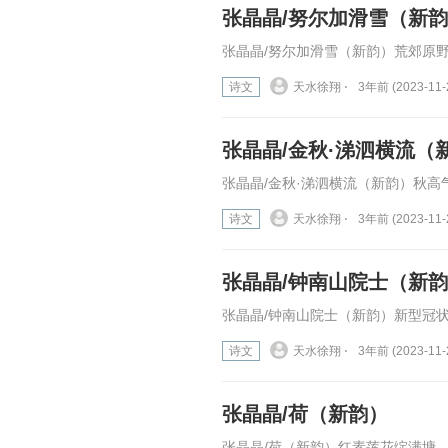
张晶晶/努尔加滑雪（新
张晶晶/努尔加滑雪（新韵）荒郊原野
诗文
天水徐翔 ⋅
3年前 (2023-11-
张晶晶/金秋·涕泗横流（
张晶晶/金秋·涕泗横流（新韵）秋高
诗文
天水徐翔 ⋅
3年前 (2023-11-
张晶晶/钟南山院士（新
张晶晶/钟南山院士（新韵）新型冠状
诗文
天水徐翔 ⋅
3年前 (2023-11-
张晶晶/荷（新韵）
张晶晶/荷（新韵）红素莲花绽满塘，