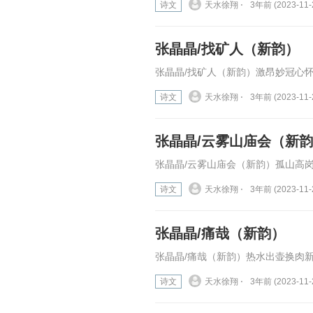
诗文
天水徐翔 ⋅
3年前 (2023-11-
张晶晶/找矿人（新韵）
张晶晶/找矿人（新韵）激昂妙冠心怀
诗文
天水徐翔 ⋅
3年前 (2023-11-
张晶晶/云雾山庙会（新
张晶晶/云雾山庙会（新韵）孤山高岗
诗文
天水徐翔 ⋅
3年前 (2023-11-
张晶晶/痛哉（新韵）
张晶晶/痛哉（新韵）热水出壶换肉新
诗文
天水徐翔 ⋅
3年前 (2023-11-