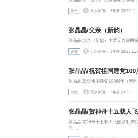
诗文
天水徐翔 ⋅
3年前 (2023-11-
张晶晶/父亲（新韵）
张晶晶/父亲（新韵）大爱无言霜两鬓
诗文
天水徐翔 ⋅
3年前 (2023-11-
张晶晶/祝贺祖国建党10
张晶晶/祝贺祖国建党100周年（新
诗文
天水徐翔 ⋅
3年前 (2023-11-
张晶晶/贺神舟十五载人
张晶晶/贺神舟十五载人飞船发射成
间。...