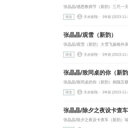
张晶晶/感恩教师节（新韵）三尺一天
诗文
天水徐翔 ⋅
3年前 (2023-11-
张晶晶/观雪（新韵）
张晶晶/观雪（新韵）大雪飞扬格外亲
诗文
天水徐翔 ⋅
3年前 (2023-11-
张晶晶/致同桌的你（新
张晶晶/致同桌的你（新韵）相隔五载
诗文
天水徐翔 ⋅
3年前 (2023-11-
张晶晶/除夕之夜设卡查
张晶晶/除夕之夜设卡查车（新韵）瑞