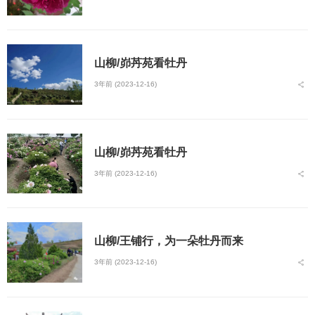
山柳/峁䒟苑看牡丹
3年前 (2023-12-16)
山柳/峁䒟苑看牡丹
3年前 (2023-12-16)
山柳/王铺行，为一朵牡丹而来
3年前 (2023-12-16)