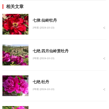
相关文章
七律.仙岭牡丹
2年前 (2024-10-13)
七绝.四月仙岭赏牡丹
2年前 (2024-10-13)
七绝.牡丹
2年前 (2024-10-13)