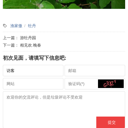
渔家傲
牡丹
上一篇：
游牡丹园
下一篇：
相见欢.晚春
初次见面，请填写下信息吧: